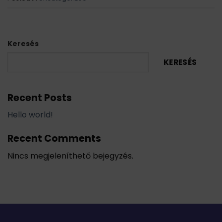
Keresés
KERESÉS
Recent Posts
Hello world!
Recent Comments
Nincs megjeleníthető bejegyzés.