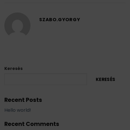
SZABO.GYORGY
Keresés
KERESÉS
Recent Posts
Hello world!
Recent Comments